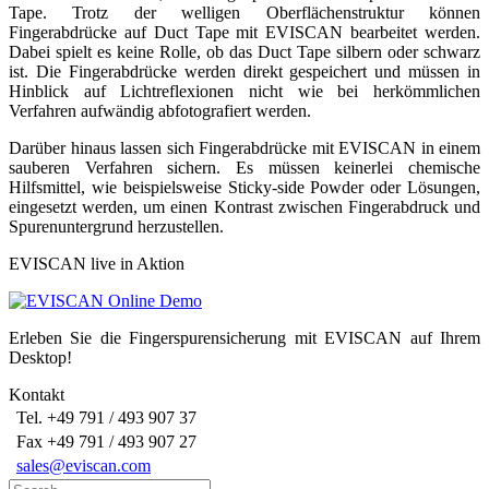
Tape. Trotz der welligen Oberflächenstruktur können
Fingerabdrücke auf Duct Tape mit EVISCAN bearbeitet werden.
Dabei spielt es keine Rolle, ob das Duct Tape silbern oder schwarz
ist. Die Fingerabdrücke werden direkt gespeichert und müssen in
Hinblick auf Lichtreflexionen nicht wie bei herkömmlichen
Verfahren aufwändig abfotografiert werden.
Darüber hinaus lassen sich Fingerabdrücke mit EVISCAN in einem
sauberen Verfahren sichern. Es müssen keinerlei chemische
Hilfsmittel, wie beispielsweise Sticky-side Powder oder Lösungen,
eingesetzt werden, um einen Kontrast zwischen Fingerabdruck und
Spurenuntergrund herzustellen.
EVISCAN live in Aktion
Erleben Sie die Fingerspurensicherung mit EVISCAN auf Ihrem
Desktop!
Kontakt
Tel. +49 791 / 493 907 37
Fax +49 791 / 493 907 27
sales@eviscan.com
Search