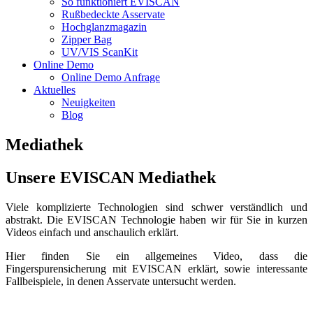
So funktioniert EVISCAN
Rußbedeckte Asservate
Hochglanzmagazin
Zipper Bag
UV/VIS ScanKit
Online Demo
Online Demo Anfrage
Aktuelles
Neuigkeiten
Blog
Mediathek
Unsere EVISCAN Mediathek
Viele komplizierte Technologien sind schwer verständlich und
abstrakt. Die EVISCAN Technologie haben wir für Sie in kurzen
Videos einfach und anschaulich erklärt.
Hier finden Sie ein allgemeines Video, dass die
Fingerspurensicherung mit EVISCAN erklärt, sowie interessante
Fallbeispiele, in denen Asservate untersucht werden.