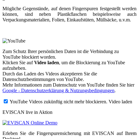
Mögliche Gegenstände, auf denen Fingerspuren festgestellt werden
können, sind neben Plastikflaschen beispielsweise auch
Verpackungsmaterialien, Folien, Einkaufstüten, Müllsäcke, u.v.m.
Zum Schutz Ihrer persönlichen Daten ist die Verbindung zu
YouTube blockiert worden.
Klicken Sie auf
Video laden
, um die Blockierung zu YouTube
aufzuheben.
Durch das Laden des Videos akzeptieren Sie die
Datenschutzbestimmungen von YouTube.
Mehr Informationen zum Datenschutz von YouTube finden Sie hier
Google - Datenschutzerklärung & Nutzungsbedingungen
.
YouTube Videos zukünftig nicht mehr blockieren.
Video laden
EVISCAN live in Aktion
Erleben Sie die Fingerspurensicherung mit EVISCAN auf Ihrem
Desktop!