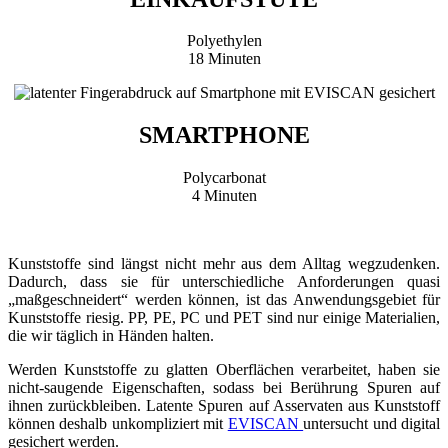
Polyethylen
18 Minuten
SMARTPHONE
Polycarbonat
4 Minuten
Kunststoffe sind längst nicht mehr aus dem Alltag wegzudenken.
Dadurch, dass sie für unterschiedliche Anforderungen quasi
„maßgeschneidert“ werden können, ist das Anwendungsgebiet für
Kunststoffe riesig. PP, PE, PC und PET sind nur einige Materialien,
die wir täglich in Händen halten.
Werden Kunststoffe zu glatten Oberflächen verarbeitet, haben sie
nicht-saugende Eigenschaften, sodass bei Berührung Spuren auf
ihnen zurückbleiben. Latente Spuren auf Asservaten aus Kunststoff
können deshalb unkompliziert mit
EVISCAN
untersucht und digital
gesichert werden.